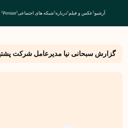
آرشیو
عکس و فیلم
درباره
شبکه های اجتماعی
Persian
گزارش سبحانی نیا مدیرعامل شرکت پشتیب