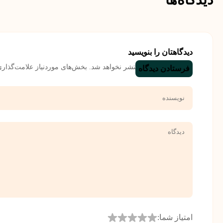
دیدگاهتان را بنویسید
نشانی ایمیل شما منتشر نخواهد شد.
بخش‌های موردنیاز علامت‌گذاری
امتیاز شما: