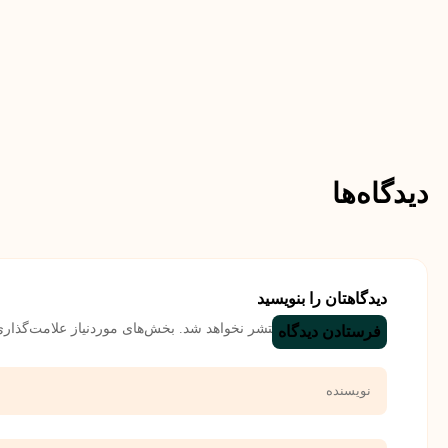
دیدگاه‌ها
دیدگاهتان را بنویسید
نشانی ایمیل شما منتشر نخواهد شد.
بخش‌های موردنیاز علامت‌گذاری