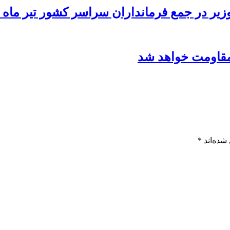
ر در جمع فرمانداران سراسر کشور تیر ماه 1390
مقاومت خواهد شد
شده‌اند
*