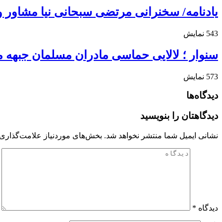
یادنامه/ سخنرانی مرتضی سبحانی نیا مشاور وزی
543
نمایش
سنوار ؛ لالایی حماسی مادران مسلمان جبهه 
573
نمایش
دیدگاه‌ها
دیدگاهتان را بنویسید
نشانی ایمیل شما منتشر نخواهد شد.
بخش‌های موردنیاز علامت‌گذاری 
دیدگاه
*