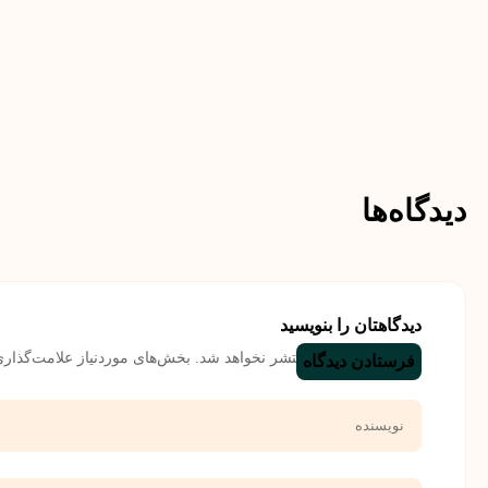
دیدگاه‌ها
دیدگاهتان را بنویسید
نشانی ایمیل شما منتشر نخواهد شد.
بخش‌های موردنیاز علامت‌گذاری