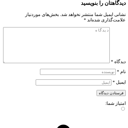
دیدگاهتان را بنویسید
نشانی ایمیل شما منتشر نخواهد شد.
بخش‌های موردنیاز
علامت‌گذاری شده‌اند
*
دیدگاه
*
نام
*
ایمیل
*
امتیاز شما: