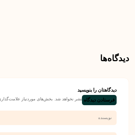
دیدگاه‌ها
دیدگاهتان را بنویسید
نشانی ایمیل شما منتشر نخواهد شد.
بخش‌های موردنیاز علامت‌گذاری