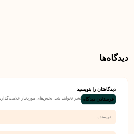
دیدگاه‌ها
دیدگاهتان را بنویسید
نشانی ایمیل شما منتشر نخواهد شد.
بخش‌های موردنیاز علامت‌گذاری