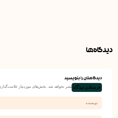
دیدگاه‌ها
دیدگاهتان را بنویسید
نشانی ایمیل شما منتشر نخواهد شد.
بخش‌های موردنیاز علامت‌گذاری