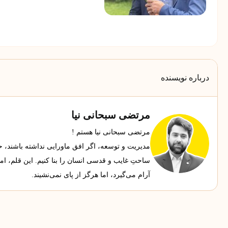
درباره نویسنده
مرتضی سبحانی نیا
مرتضی سبحانی نیا هستم !
مدیریت و توسعه، اگر افق ماورایی نداشته باشند، حجاب
ساحتِ غایب و قدسی انسان را بنا کنیم. این قلم، ا
آرام می‌گیرد، اما هرگز از پای نمی‌نشیند.