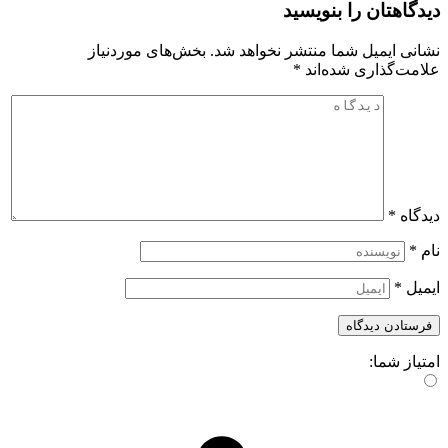
دیدگاهتان را بنویسید
نشانی ایمیل شما منتشر نخواهد شد.
بخش‌های موردنیاز
علامت‌گذاری شده‌اند
*
دیدگاه
*
نام
*
ایمیل
*
امتیاز شما: