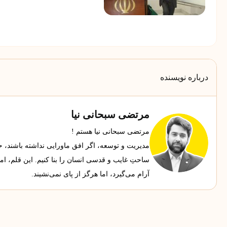
درباره نویسنده
مرتضی سبحانی نیا
مرتضی سبحانی نیا هستم !
مدیریت و توسعه، اگر افق ماورایی نداشته باشند، حجاب
ساحتِ غایب و قدسی انسان را بنا کنیم. این قلم، ا
آرام می‌گیرد، اما هرگز از پای نمی‌نشیند.