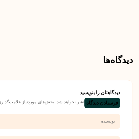
دیدگاه‌ها
دیدگاهتان را بنویسید
نشانی ایمیل شما منتشر نخواهد شد.
بخش‌های موردنیاز علامت‌گذاری