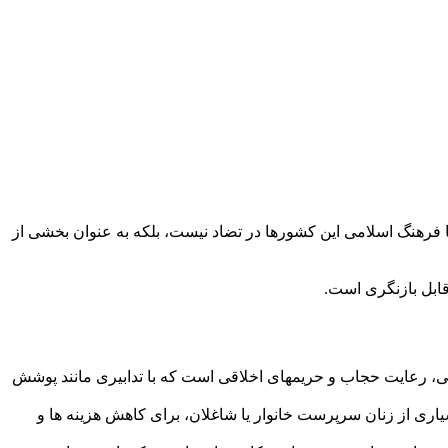
با فرهنگ اسلامی این کشورها در تضاد نیست، بلکه به عنوان بخشی از
ابل بازنگری است.
لی، رعایت حجاب و حریمهای اخلاقی است که با تدابیری مانند پوشش
اری از زنان سرپرست خانوار یا شاغلان، برای کاهش هزینه ها و