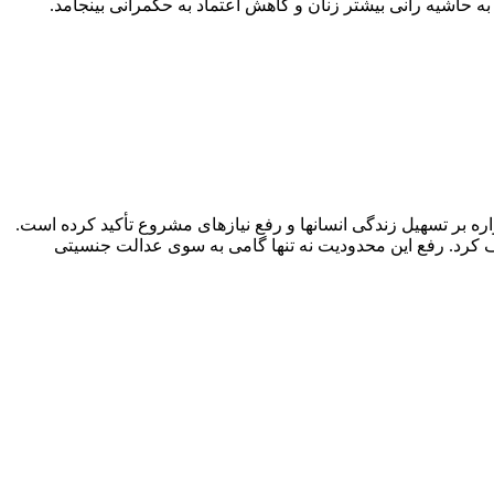
ره بر تسهیل زندگی انسانها و رفع نیازهای مشروع تأکید کرده است.
ف کرد. رفع این محدودیت نه تنها گامی به سوی عدالت جنسیتی