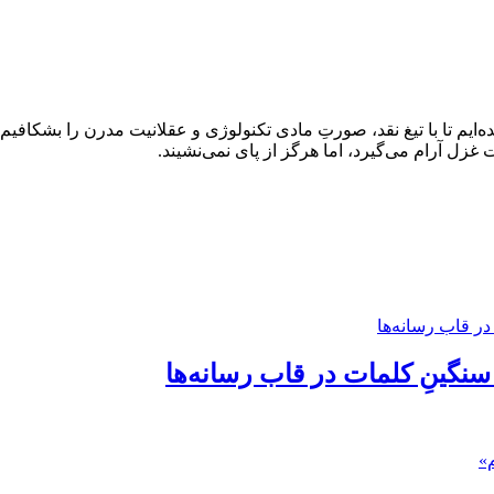
ده‌ایم تا با تیغ نقد، صورتِ مادی تکنولوژی و عقلانیت مدرن را بشکاف
غزل آرام می‌گیرد، اما هرگز از پای نمی‌نشیند.
 سنگینِ کلمات در قاب رسانه‌ها