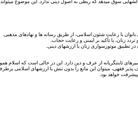
های ثابتنگریانه از عرف و دین دارد. این در حالی است که اسلام هموا
 پذیر فقهی، میتوان این مانع را بدون تنش با ارزشهای اسلامی برطر
پیشرفت خواهد بود.