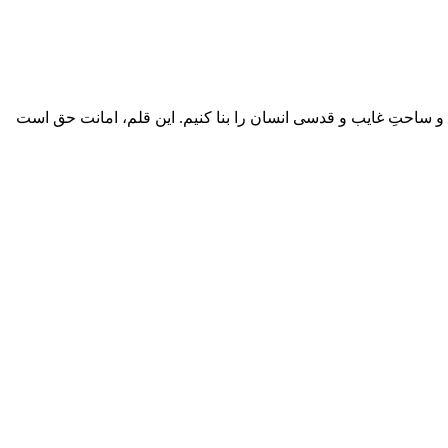
یم و ساحتِ غایب و قدسی انسان را بنا کنیم. این قلم، امانت حق است