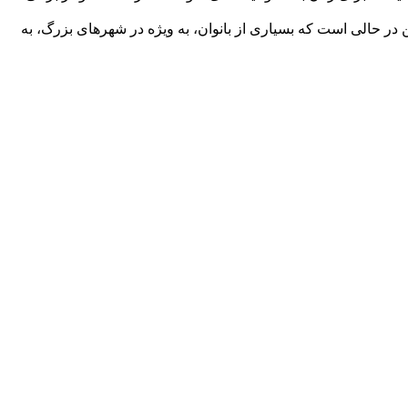
در حالی است که بسیاری از بانوان، به ویژه در شهرهای بزرگ، به