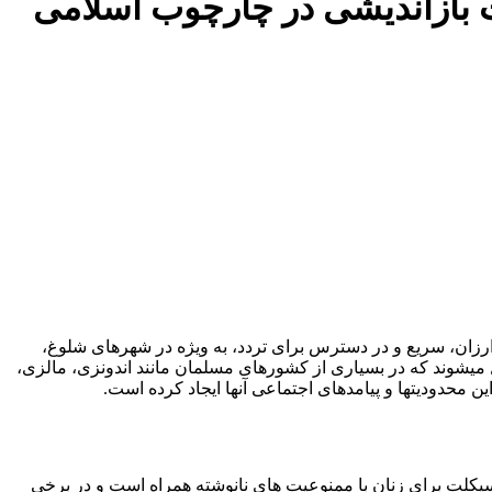
بازاندیشی در چارچوب اسلامی
رزان، سریع و در دسترس برای تردد، به ویژه در شهرهای شلوغ،
 میشوند که در بسیاری از کشورهای مسلمان مانند اندونزی، مالزی،
 محدودیتها و پیامدهای اجتماعی آنها ایجاد کرده است.
رسیکلت برای زنان با ممنوعیت های نانوشته همراه است و در برخی