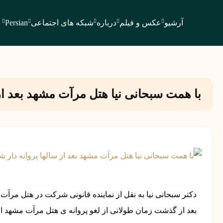
آرشیو
عکس و فیلم
درباره
شبکه های اجتماعی
Persian
با همت سبحانی نیا هتل مرآت مشهد بعد از 
دکتر سبحانی نیا به نقل از نماینده قانونی شرکت در هتل مرآ
بعد از گذشت زمان طولانی از لغو پروانه ی هتل مرآت مشهد ام