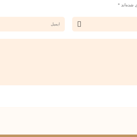
 شده‌اند
*