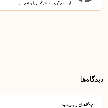
آرام می‌گیرد، اما هرگز از پای نمی‌نشیند.
دیدگاه‌ها
دیدگاهتان را بنویسید