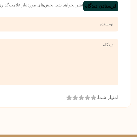
نشانی ایمیل شما منتشر نخواهد شد.
بخش‌های موردنیاز علامت‌گذاری
امتیاز شما: