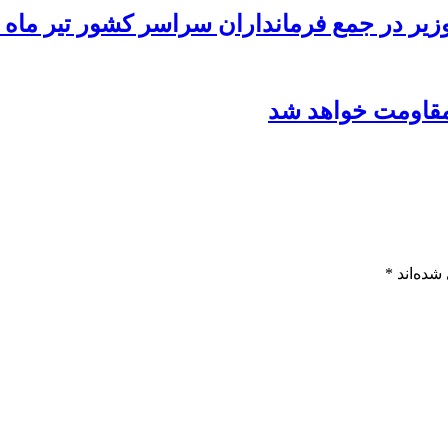
ر در جمع فرمانداران سراسر کشور تیر ماه 1390
مقاومت خواهد شد
شده‌اند
*