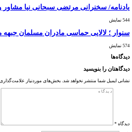
یادنامه/ سخنرانی مرتضی سبحانی نیا مشاور وزی
544
نمایش
سنوار ؛ لالایی حماسی مادران مسلمان جبهه 
574
نمایش
دیدگاه‌ها
دیدگاهتان را بنویسید
نشانی ایمیل شما منتشر نخواهد شد.
بخش‌های موردنیاز علامت‌گذاری 
دیدگاه
*