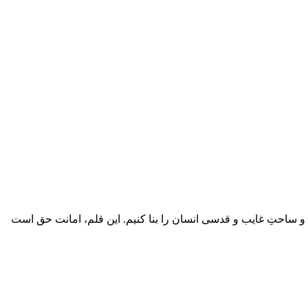
یم و ساحتِ غایب و قدسی انسان را بنا کنیم. این قلم، امانت حق است