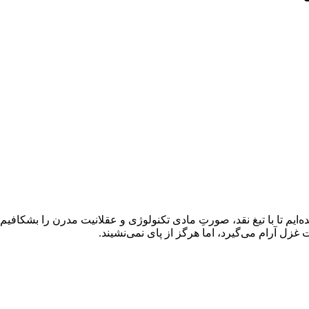
ده‌ایم تا با تیغ نقد، صورتِ مادی تکنولوژی و عقلانیت مدرن را بشکاف
غزل آرام می‌گیرد، اما هرگز از پای نمی‌نشیند.