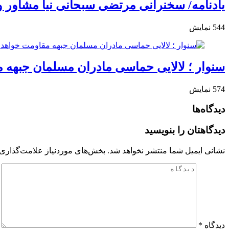
یادنامه/ سخنرانی مرتضی سبحانی نیا مشاور وزی
544
نمایش
سنوار ؛ لالایی حماسی مادران مسلمان جبهه 
574
نمایش
دیدگاه‌ها
دیدگاهتان را بنویسید
نشانی ایمیل شما منتشر نخواهد شد.
بخش‌های موردنیاز علامت‌گذاری 
دیدگاه
*