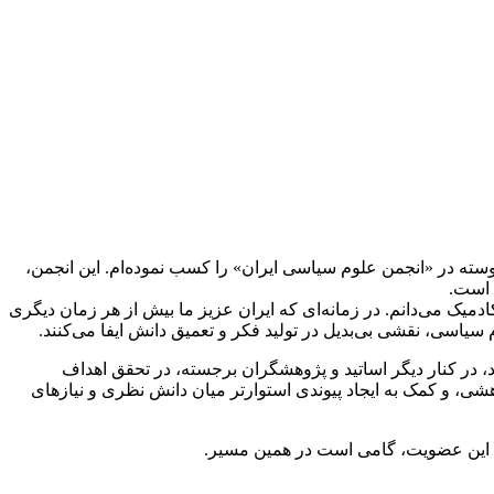
سته در «انجمن علوم سیاسی ایران» را کسب نموده‌ام. این انجمن،
 است.
ک می‌دانم. در زمانه‌ای که ایران عزیز ما بیش از هر زمان دیگری
یاسی، نقشی بی‌بدیل در تولید فکر و تعمیق دانش ایفا می‌کنند.
، در کنار دیگر اساتید و پژوهشگران برجسته، در تحقق اهداف
، و کمک به ایجاد پیوندی استوارتر میان دانش نظری و نیازهای
ند. این عضویت، گامی است در همین مسیر.