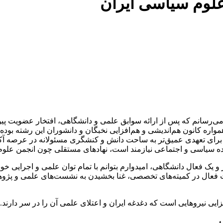
علوم سیاسی ایران
می‌رسانم که پس از ارائه سوابق علمی و دانشگاهی، افتخار عضویت پیو
مواره کانون هم‌اندیشی و هم‌افزایی نخبگان و دانشوران این رشته بوده
رای تعهدی عمیق‌تر به ساحت دانش و کنشگری مسئولانه در عرصه آکادمی
ده سیاسی و اجتماعی نیازمند است، نهادهای مستقلی چون انجمن علوم س
ک فعال دانشگاهی، امیدوارم بتوانم با تمام توان علمی و اجرایی خود
فعال در کمیته‌های تخصصی، غنا بخشیدن به نشست‌های علمی و پژوهشی
فزایی نیروهایی است که دغدغه ایران و اعتلای علمی آن را در سر دار