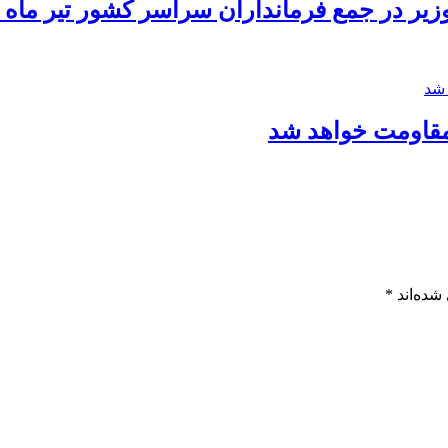
ر در جمع فرمانداران سراسر کشور تیر ماه 1390
مقاومت خواهد شد
شده‌اند
*