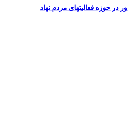
در حوزه فعالیتهای مردم نهاد