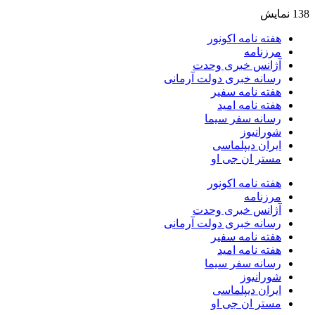
138
نمایش
هفته نامه اکونور
مرزنامه
آژانس خبری وحدت
رسانه خبری دولت آرمانی
هفته نامه سفیر
هفته نامه امید
رسانه سفر سیما
شورانیوز
ایران دیپلماسی
مستر ان جی او
هفته نامه اکونور
مرزنامه
آژانس خبری وحدت
رسانه خبری دولت آرمانی
هفته نامه سفیر
هفته نامه امید
رسانه سفر سیما
شورانیوز
ایران دیپلماسی
مستر ان جی او