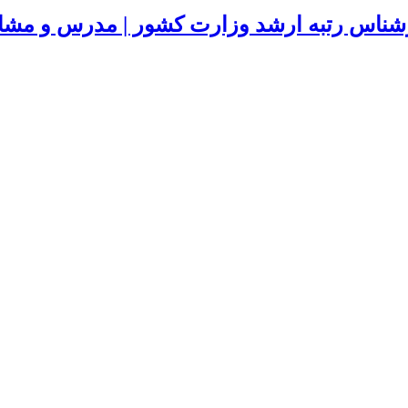
شناس رتبه ارشد وزارت کشور | مدرس و مشاور 