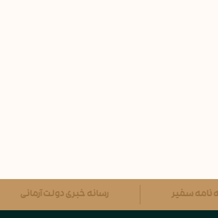
ه نامه سفیر
رسانه خبری دولت آرمانی