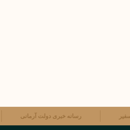
ه سفیر
رسانه خبری دولت آرمانی