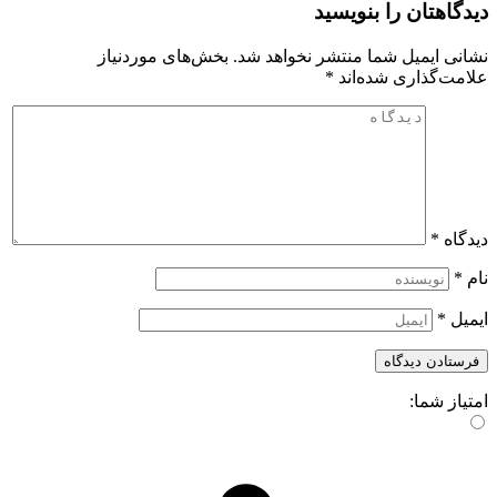
دیدگاهتان را بنویسید
نشانی ایمیل شما منتشر نخواهد شد.
بخش‌های موردنیاز
علامت‌گذاری شده‌اند
*
دیدگاه
*
نام
*
ایمیل
*
امتیاز شما: