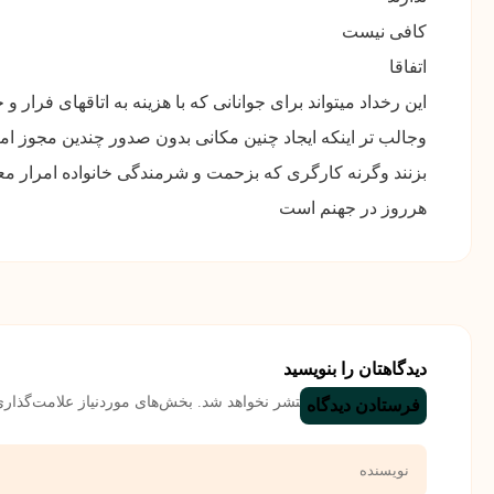
کافی نیست
اتفاقا
این رخداد میتواند برای جوانانی که با هزینه به اتاقهای فرار
وجالب تر اینکه ایجاد چنین مکانی بدون صدور چندین مجوز ا
بزنند وگرنه کارگری که بزحمت و شرمندگی خانواده امرار م
هرروز در جهنم است
دیدگاهتان را بنویسید
نشانی ایمیل شما منتشر نخواهد شد.
بخش‌های موردنیاز علامت‌گذاری