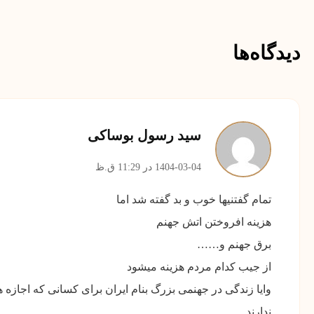
دیدگاه‌ها
سید رسول بوساکی
1404-03-04 در 11:29 ق.ظ
تمام گفتنیها خوب و بد گفته شد اما
هزینه افروختن اتش جهنم
برق جهنم و……
از جیب کدام مردم هزینه میشود
وایا زندگی در جهنمی بزرگ بنام ایران برای کسانی که اجازه
ندارند