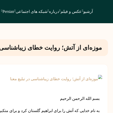
آرشیو
عکس و فیلم
درباره
شبکه های اجتماعی
Persian
موزه‌ای از آتش؛ روایت خطای زیباشناسی در
بسم الله الرحمن الرحیم
به نام خدایی که آتش را برای ابراهیم گلستان کرد و برای م