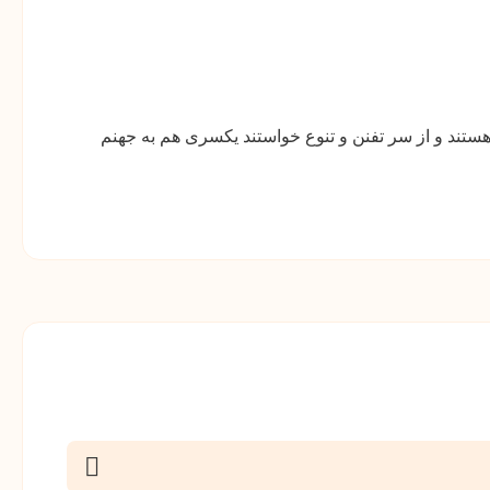
ستند و از سر تفنن و تنوع خواستند یکسری هم به جهنم