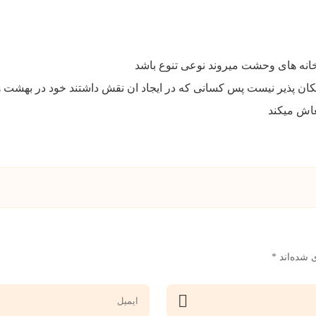
 و خانه های وحشت میروند نوعی تنوع باشد
مکان پذیر نیست پس کسانی که در ایجاد ان نقش داشتند خود در بهشت ه
عاش میکند
 شده‌اند
*