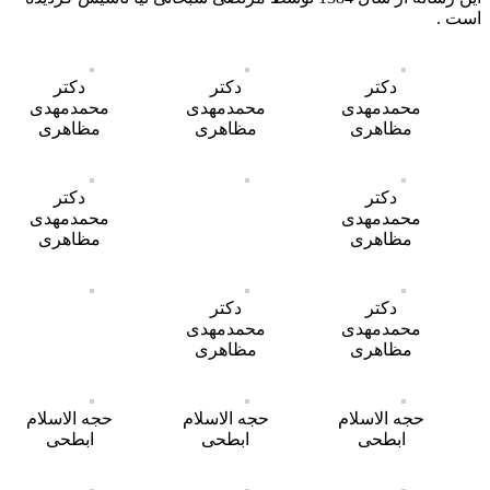
است .
دکتر
دکتر
دکتر
محمدمهدی
محمدمهدی
محمدمهدی
مظاهری
مظاهری
مظاهری
دکتر
دکتر
محمدمهدی
محمدمهدی
مظاهری
مظاهری
دکتر
دکتر
محمدمهدی
محمدمهدی
مظاهری
مظاهری
حجه الاسلام
حجه الاسلام
حجه الاسلام
ابطحی
ابطحی
ابطحی