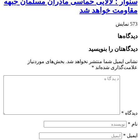
سنوار ؛ لالایی حماسی مادران مسلمان جبهه
مقاومت خواهد شد
573
نمایش
دیدگاه‌ها
دیدگاهتان را بنویسید
نشانی ایمیل شما منتشر نخواهد شد.
بخش‌های موردنیاز
علامت‌گذاری شده‌اند
*
دیدگاه
*
نام
*
ایمیل
*