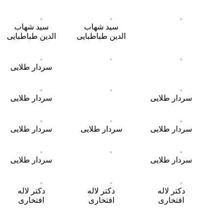
سید شهاب
سید شهاب
الدین طباطبایی
الدین طباطبایی
سردار طلایی
سردار طلایی
سردار طلایی
سردار طلایی
سردار طلایی
سردار طلایی
سردار طلایی
سردار طلایی
دکتر لاله
دکتر لاله
دکتر لاله
افتخاری
افتخاری
افتخاری