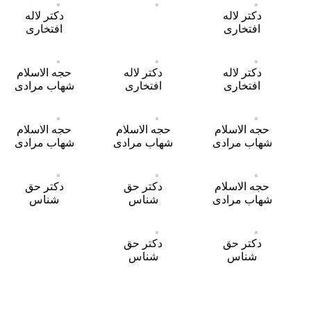
دکتر لاله
دکتر لاله
افتخاری
افتخاری
دکتر لاله
دکتر لاله
حجه الاسلام
افتخاری
افتخاری
شهاب مرادی
حجه الاسلام
حجه الاسلام
حجه الاسلام
شهاب مرادی
شهاب مرادی
شهاب مرادی
حجه الاسلام
دکتر حق
دکتر حق
شهاب مرادی
شناس
شناس
دکتر حق
دکتر حق
شناس
شناس