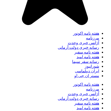
هفته نامه اکونور
مرزنامه
آژانس خبری وحدت
رسانه خبری دولت آرمانی
هفته نامه سفیر
هفته نامه امید
رسانه سفر سیما
شورانیوز
ایران دیپلماسی
مستر ان جی او
هفته نامه اکونور
مرزنامه
آژانس خبری وحدت
رسانه خبری دولت آرمانی
هفته نامه سفیر
هفته نامه امید