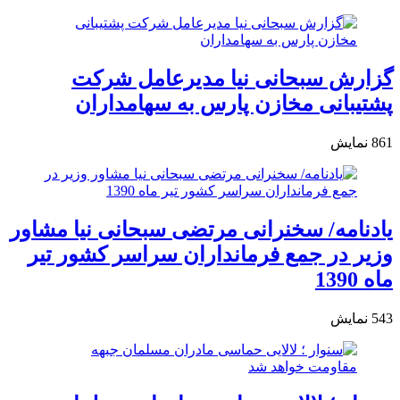
گزارش سبحانی نیا مدیرعامل شرکت
پشتیبانی مخازن پارس به سهامداران
861
نمایش
یادنامه/ سخنرانی مرتضی سبحانی نیا مشاور
وزیر در جمع فرمانداران سراسر کشور تیر
ماه 1390
543
نمایش