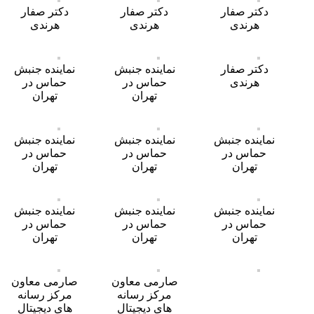
دکتر صفار
دکتر صفار
دکتر صفار
هرندی
هرندی
هرندی
دکتر صفار
نماینده جنبش
نماینده جنبش
هرندی
حماس در
حماس در
تهران
تهران
نماینده جنبش
نماینده جنبش
نماینده جنبش
حماس در
حماس در
حماس در
تهران
تهران
تهران
نماینده جنبش
نماینده جنبش
نماینده جنبش
حماس در
حماس در
حماس در
تهران
تهران
تهران
صارمی معاون
صارمی معاون
مرکز رسانه
مرکز رسانه
های دیجیتال
های دیجیتال