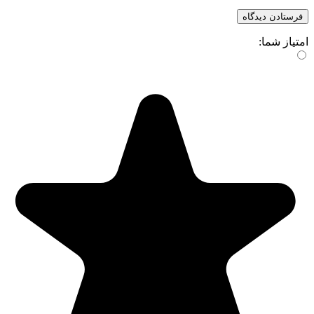
امتیاز شما: