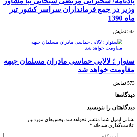
یادنامه/ سخنرانی مرتضی سبحانی نیا مشاور
وزیر در جمع فرمانداران سراسر کشور تیر
ماه 1390
543
نمایش
سنوار ؛ لالایی حماسی مادران مسلمان جبهه
مقاومت خواهد شد
573
نمایش
دیدگاه‌ها
دیدگاهتان را بنویسید
نشانی ایمیل شما منتشر نخواهد شد.
بخش‌های موردنیاز
علامت‌گذاری شده‌اند
*