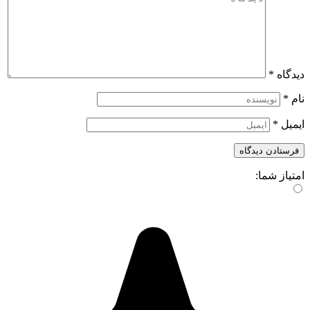
دیدگاه
*
نام
*
ایمیل
*
امتیاز شما: