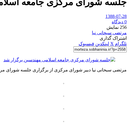
جلسه شورای مرکزی جامعه اسلام
1388-07-28
0 دیدگاه
256
نمایش
مرتضی سبحانی نیا
اشتراک گذاری
تلگرام
X
لینکدین
فیسبوک
مرتضی سبحانی نیا دبیر شورای مرکزی از برگزاری جلسه شورای مرکز