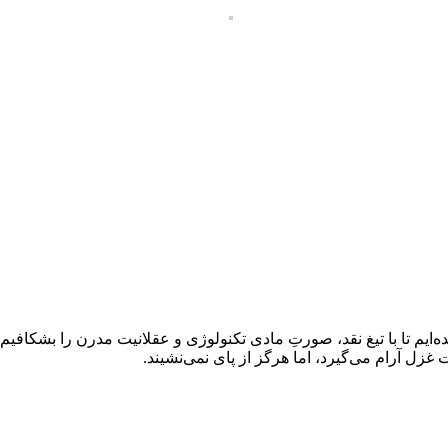
ده‌ایم تا با تیغ نقد، صورتِ مادی تکنولوژی و عقلانیت مدرن را بشکاف
غزل آرام می‌گیرد، اما هرگز از پای نمی‌نشیند.