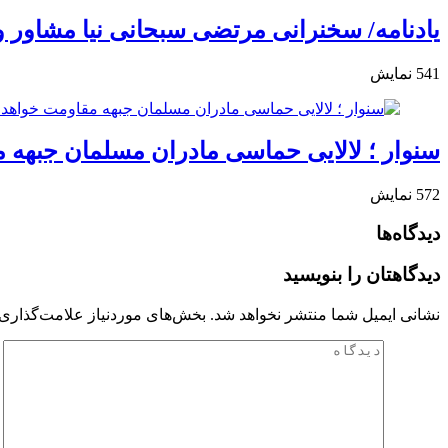
یادنامه/ سخنرانی مرتضی سبحانی نیا مشاور وزی
541
نمایش
سنوار ؛ لالایی حماسی مادران مسلمان جبهه 
572
نمایش
دیدگاه‌ها
دیدگاهتان را بنویسید
نشانی ایمیل شما منتشر نخواهد شد.
بخش‌های موردنیاز علامت‌گذاری 