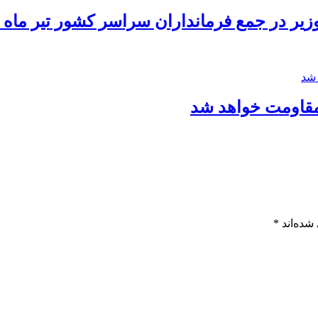
ر در جمع فرمانداران سراسر کشور تیر ماه 1390
مقاومت خواهد شد
شده‌اند
*