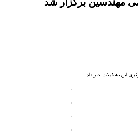
ی مهندسین برگزار شد
ی این تشکیلات خبر داد .