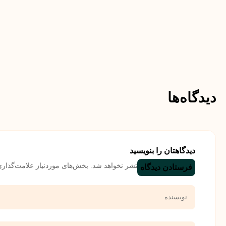
دیدگاه‌ها
دیدگاهتان را بنویسید
نشانی ایمیل شما منتشر نخواهد شد.
بخش‌های موردنیاز علامت‌گذاری