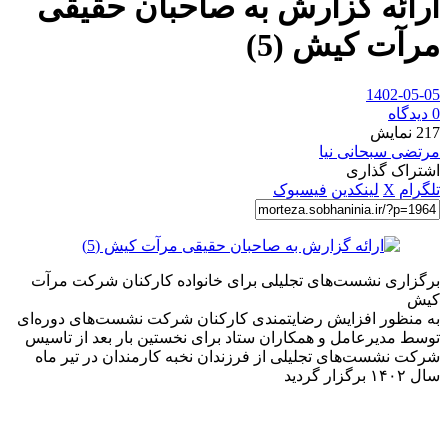
ارائه گزارش به صاحبان حقیقی
مرآت کیش (5)
1402-05-05
0 دیدگاه
217
نمایش
مرتضی سبحانی نیا
اشتراک گذاری
تلگرام
X
لینکدین
فیسبوک
برگزاری نشست‌های تجلیلی برای خانواده کارکنان شرکت مرآت
کیش
به منظور افزایش رضایتمندی کارکنان شرکت نشست‌های دوره‌ای
توسط مدیرعامل و همکاران ستاد برای نخستین بار بعد از تاسیس
شرکت نشست‌های تجلیلی از فرزندان نخبه کارمندان در تیر ماه
سال ۱۴۰۲ برگزار گردید