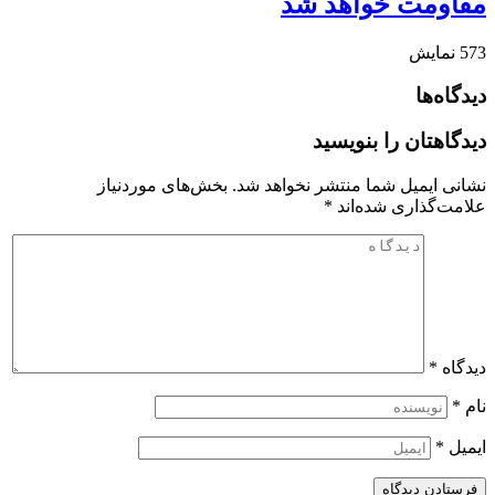
مقاومت خواهد شد
573
نمایش
دیدگاه‌ها
دیدگاهتان را بنویسید
نشانی ایمیل شما منتشر نخواهد شد.
بخش‌های موردنیاز
علامت‌گذاری شده‌اند
*
دیدگاه
*
نام
*
ایمیل
*