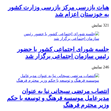
هیات بازرسی مرکز بازرسی وزارت کشور
به خوزستان اعزام شد
321
نمایش
جلسه شورای اجتماعی کشور با حضور
رئیس سازمان اجتماعی برگزار شد
246
نمایش
انتصاب مرتضی سبحانی نیا به عنوان
مدیرعامل موسسه فرهنگ و توسعه با حکم
وزیر محترم فرهنگ