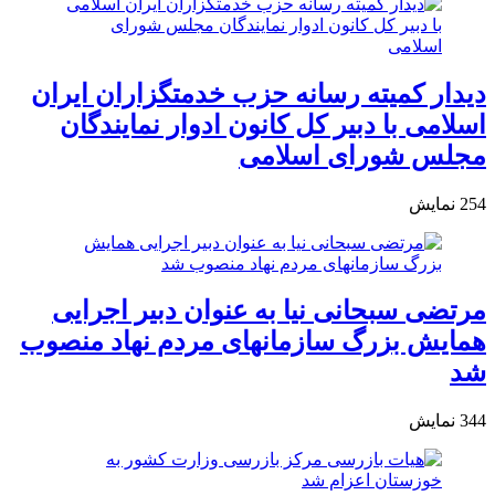
دیدار کمیته رسانه حزب خدمتگزاران ایران
اسلامی با دبیر کل کانون ادوار نمایندگان
مجلس شورای اسلامی
254
نمایش
مرتضی سبحانی نیا به عنوان دبیر اجرایی
همایش بزرگ سازمانهای مردم نهاد منصوب
شد
344
نمایش