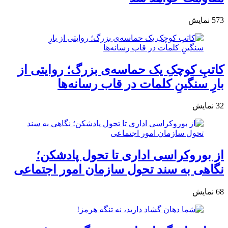
573
نمایش
کاتبِ کوچکِ یک حماسه‌ی بزرگ؛ روایتی از
بارِ سنگینِ کلمات در قاب رسانه‌ها
32
نمایش
از بوروکراسی اداری تا تحول پادشکن؛
نگاهی به سند تحول سازمان امور اجتماعی
68
نمایش