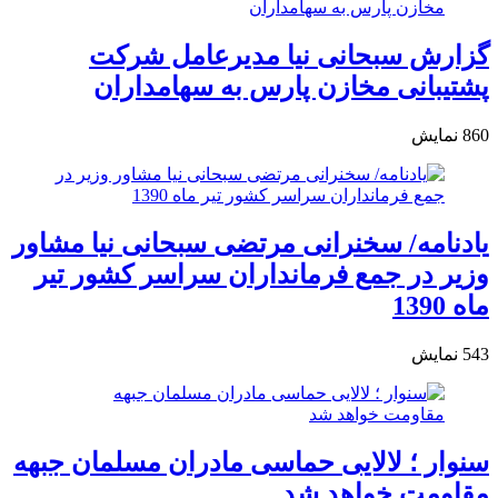
گزارش سبحانی نیا مدیرعامل شرکت
پشتیبانی مخازن پارس به سهامداران
860
نمایش
یادنامه/ سخنرانی مرتضی سبحانی نیا مشاور
وزیر در جمع فرمانداران سراسر کشور تیر
ماه 1390
543
نمایش
سنوار ؛ لالایی حماسی مادران مسلمان جبهه
مقاومت خواهد شد