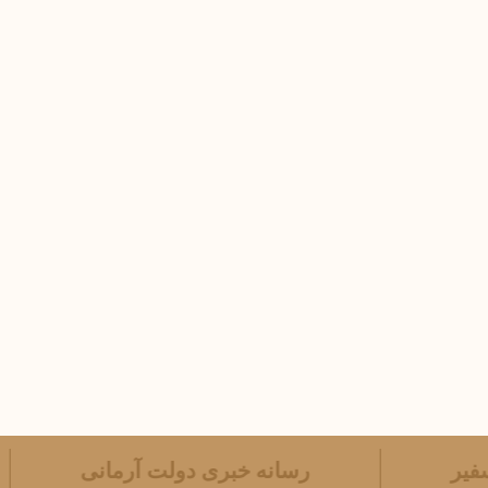
ه سفیر
رسانه خبری دولت آرمانی