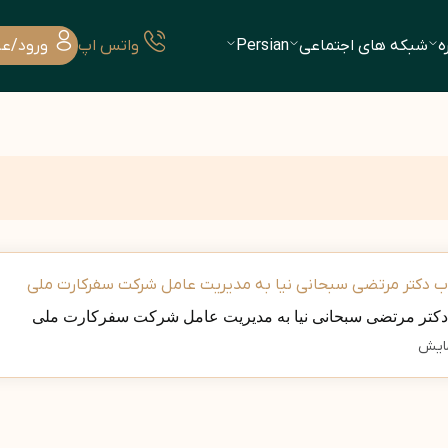
ه
شبکه های اجتماعی
Persian
واتس اپ
ورود/ع
دکتر مرتضی سبحانی نیا به مدیریت عامل شرکت سفرکارت ملی
ایش