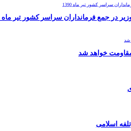
ر در جمع فرمانداران سراسر کشور تیر ماه 1390
مقاومت خواهد شد
ی
لفه اسلامی