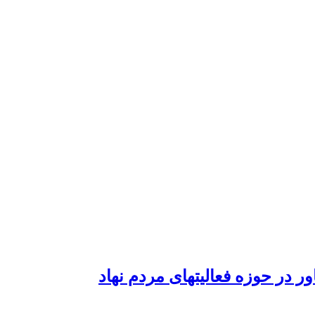
در حوزه فعالیتهای مردم نهاد