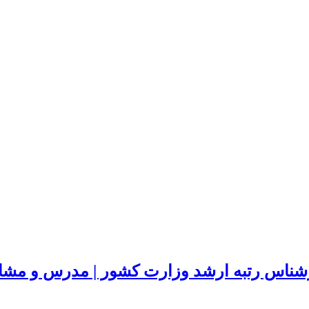
شناس رتبه ارشد وزارت کشور | مدرس و مشاور 