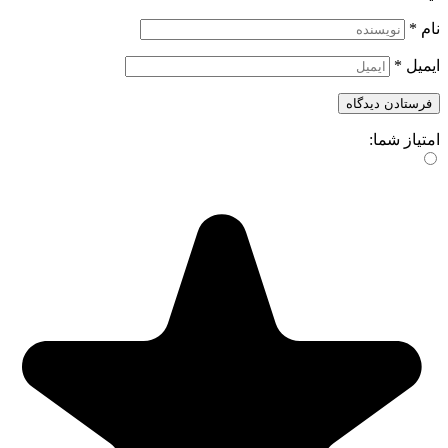
نام
*
ایمیل
*
امتیاز شما: