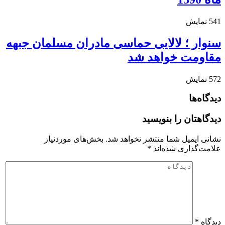
541
نمایش
سنوار ؛ لالایی حماسی مادران مسلمان جبهه
مقاومت خواهد شد
572
نمایش
دیدگاه‌ها
دیدگاهتان را بنویسید
نشانی ایمیل شما منتشر نخواهد شد.
بخش‌های موردنیاز
علامت‌گذاری شده‌اند
*
دیدگاه
*