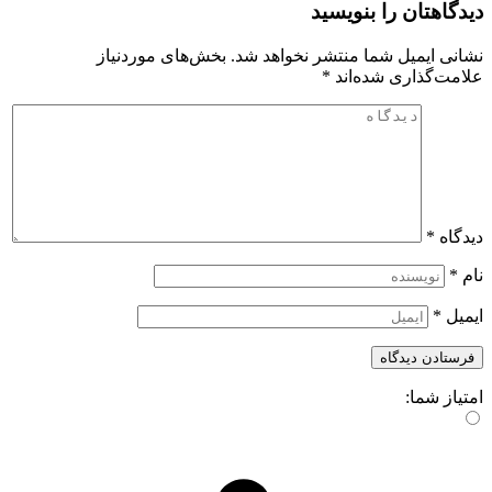
دیدگاهتان را بنویسید
نشانی ایمیل شما منتشر نخواهد شد.
بخش‌های موردنیاز
علامت‌گذاری شده‌اند
*
دیدگاه
*
نام
*
ایمیل
*
امتیاز شما: